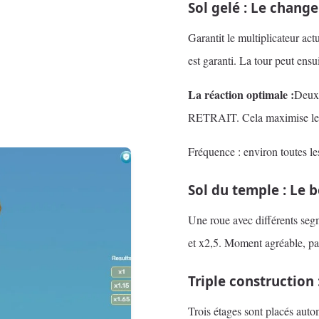
Sol gelé : Le change
Garantit le multiplicateur ac
est garanti. La tour peut ensu
La réaction optimale :
Deux 
RETRAIT. Cela maximise le g
Fréquence : environ toutes le
Sol du temple : Le 
Une roue avec différents segm
et x2,5. Moment agréable, pas
Triple construction
Trois étages sont placés auto