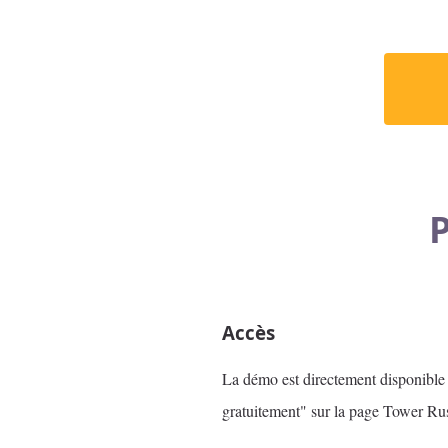
P
Accès
La démo est directement disponible 
gratuitement" sur la page Tower Rus