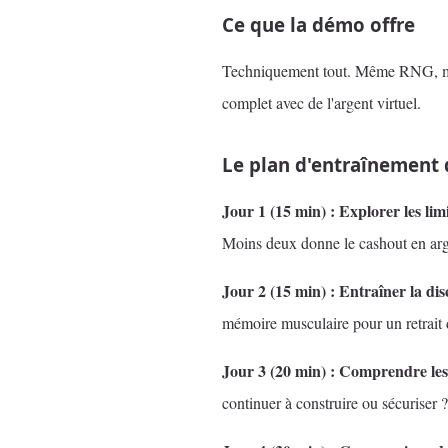
Ce que la démo offre
Techniquement tout. Même RNG, mêm
complet avec de l'argent virtuel.
Le plan d'entraînement 
Jour 1 (15 min) : Explorer les limi
Moins deux donne le cashout en arg
Jour 2 (15 min) : Entraîner la disc
mémoire musculaire pour un retrait d
Jour 3 (20 min) : Comprendre les
continuer à construire ou sécuriser ?