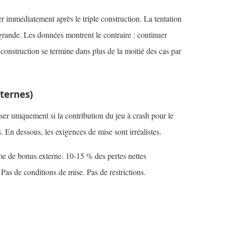
er immédiatement après le triple construction. La tentation
 grande. Les données montrent le contraire : continuer
construction se termine dans plus de la moitié des cas par
ternes)
iser uniquement si la contribution du jeu à crash pour le
 En dessous, les exigences de mise sont irréalistes.
me de bonus externe. 10-15 % des pertes nettes
as de conditions de mise. Pas de restrictions.