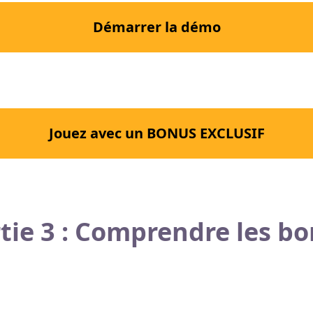
Démarrer la démo
Jouez avec un BONUS EXCLUSIF
tie 3 : Comprendre les b