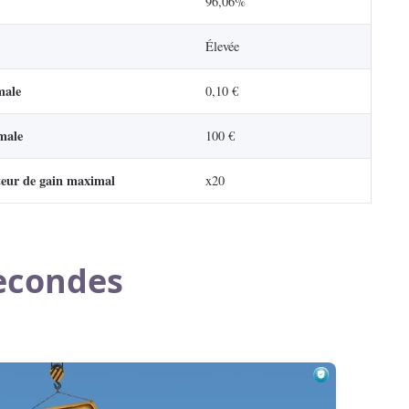
96,06%
Élevée
male
0,10 €
male
100 €
teur de gain maximal
x20
econdes