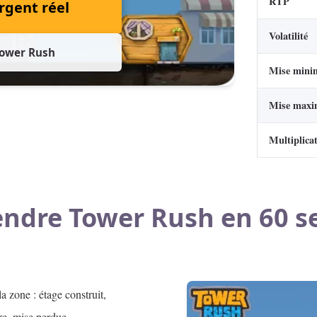
RTP
argent réel
Volatilité
Tower Rush
Mise mini
Mise maxi
Multiplica
ndre Tower Rush en 60 s
a zone : étage construit,
re, mise perdue.