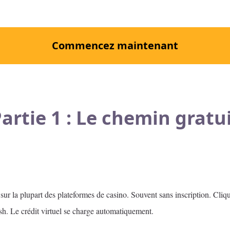
Commencez maintenant
artie 1 : Le chemin gratu
sur la plupart des plateformes de casino. Souvent sans inscription. Cl
h. Le crédit virtuel se charge automatiquement.