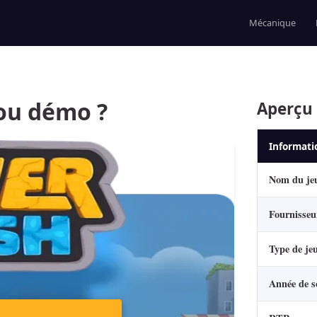
Mécanique
 ou démo ?
Aperçu 
Informati
Nom du je
Fournisseu
Type de je
Année de s