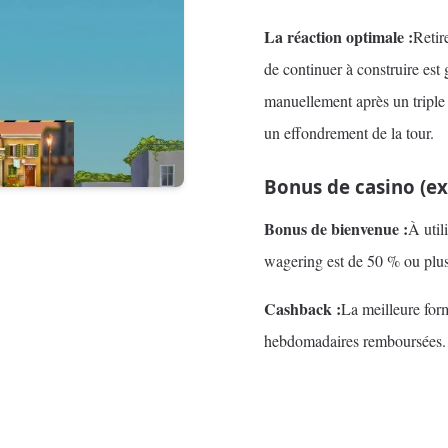
La réaction optimale :
Retir
de continuer à construire est
manuellement après un triple 
un effondrement de la tour.
Bonus de casino (ex
Bonus de bienvenue :
À util
wagering est de 50 % ou plus.
Cashback :
La meilleure for
hebdomadaires remboursées. P