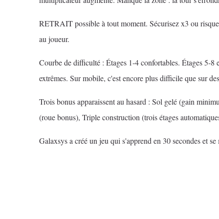
RETRAIT possible à tout moment. Sécurisez x3 ou risquez
au joueur.
Courbe de difficulté : Étages 1-4 confortables. Étages 5-8 
extrêmes. Sur mobile, c'est encore plus difficile que sur de
Trois bonus apparaissent au hasard : Sol gelé (gain minim
(roue bonus), Triple construction (trois étages automatiques
Galaxsys a créé un jeu qui s'apprend en 30 secondes et se 