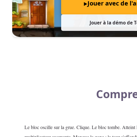
Jouer avec de l'
▶
Jouer à la démo de 
Compre
Le bloc oscille sur la grue. Clique. Le bloc tombe. Atteint l
multiplicateur augmente. Manque la zone : la tour s'effond